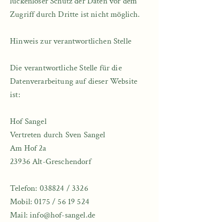
lückenloser Schutz der Daten vor dem
Zugriff durch Dritte ist nicht möglich.
Hinweis zur verantwortlichen Stelle
Die verantwortliche Stelle für die
Datenverarbeitung auf dieser Website
ist:
Hof Sangel
Vertreten durch Sven Sangel
Am Hof 2a
23936 Alt-Greschendorf
Telefon: 038824 / 3326
Mobil: 0175 /
56 19 524
Mail: info@hof-sangel.de