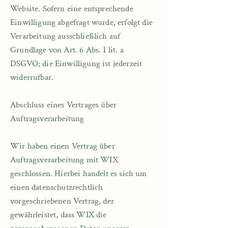
Website. Sofern eine entsprechende
Einwilligung abgefragt wurde, erfolgt die
Verarbeitung ausschließlich auf
Grundlage von Art. 6 Abs. 1 lit. a
DSGVO; die Einwilligung ist jederzeit
widerrufbar.
Abschluss eines Vertrages über
Auftragsverarbeitung
Wir haben einen Vertrag über
Auftragsverarbeitung mit WIX
geschlossen. Hierbei handelt es sich um
einen datenschutzrechtlich
vorgeschriebenen Vertrag, der
gewährleistet, dass WIX die