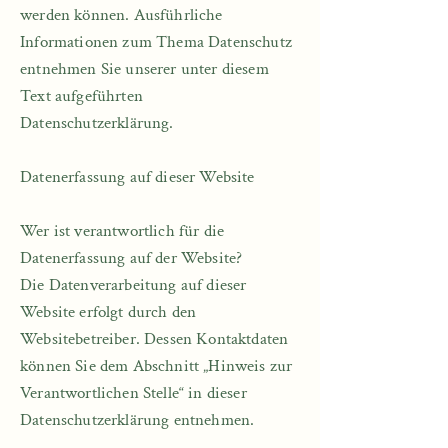
werden können. Ausführliche
Informationen zum Thema Datenschutz
entnehmen Sie unserer unter diesem
Text aufgeführten
Datenschutzerklärung.
Datenerfassung auf dieser Website​​
Wer ist verantwortlich für die
Datenerfassung auf der Website?​
Die Datenverarbeitung auf dieser
Website erfolgt durch den
Websitebetreiber. Dessen Kontaktdaten
können Sie dem Abschnitt „Hinweis zur
Verantwortlichen Stelle“ in dieser
Datenschutzerklärung entnehmen.