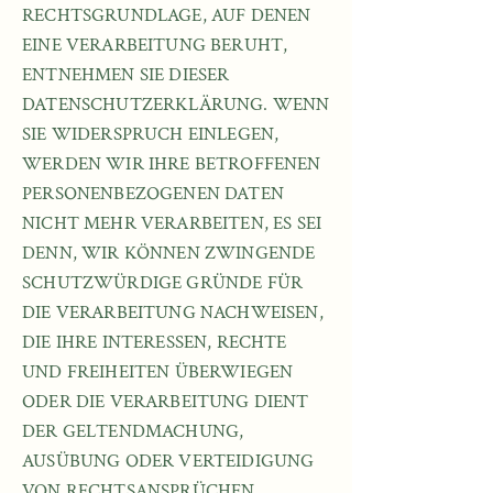
RECHTSGRUNDLAGE, AUF DENEN
EINE VERARBEITUNG BERUHT,
ENTNEHMEN SIE DIESER
DATENSCHUTZERKLÄRUNG. WENN
SIE WIDERSPRUCH EINLEGEN,
WERDEN WIR IHRE BETROFFENEN
PERSONENBEZOGENEN DATEN
NICHT MEHR VERARBEITEN, ES SEI
DENN, WIR KÖNNEN ZWINGENDE
SCHUTZWÜRDIGE GRÜNDE FÜR
DIE VERARBEITUNG NACHWEISEN,
DIE IHRE INTERESSEN, RECHTE
UND FREIHEITEN ÜBERWIEGEN
ODER DIE VERARBEITUNG DIENT
DER GELTENDMACHUNG,
AUSÜBUNG ODER VERTEIDIGUNG
VON RECHTSANSPRÜCHEN