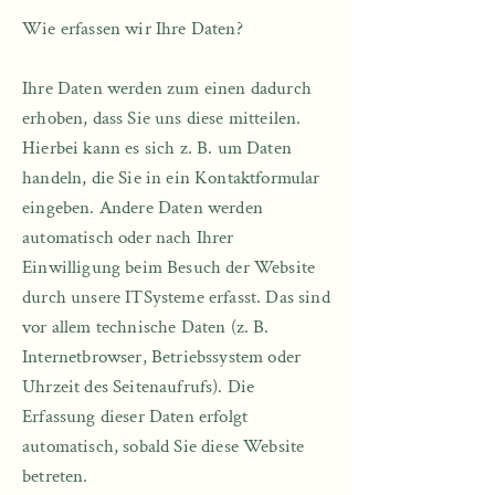
Wie erfassen wir Ihre Daten?
Ihre Daten werden zum einen dadurch
erhoben, dass Sie uns diese mitteilen.
Hierbei kann es sich z. B. um Daten
handeln, die Sie in ein Kontaktformular
eingeben. Andere Daten werden
automatisch oder nach Ihrer
Einwilligung beim Besuch der Website
durch unsere ITSysteme erfasst. Das sind
vor allem technische Daten (z. B.
Internetbrowser, Betriebssystem oder
Uhrzeit des Seitenaufrufs). Die
Erfassung dieser Daten erfolgt
automatisch, sobald Sie diese Website
betreten.​​