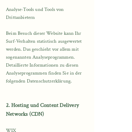
Analyse-Tools und Tools von
Drittanbietern​
Beim Besuch dieser Website kann Ihr
Surf-Verhalten statistisch ausgewertet
werden. Das geschieht vor allem mit
sogenannten Analyseprogrammen.
Detaillierte Informationen zu diesen
Analyseprogrammen finden Sie in der
folgenden Datenschutzerklärung.
2. Hosting und Content Delivery
Networks (CDN)
WIX​