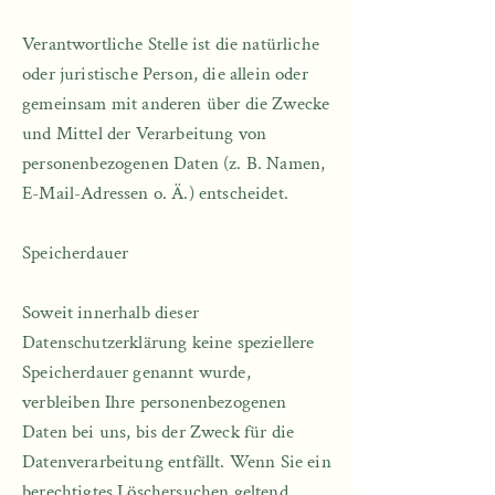
Verantwortliche Stelle ist die natürliche
oder juristische Person, die allein oder
gemeinsam mit anderen über die Zwecke
und Mittel der Verarbeitung von
personenbezogenen Daten (z. B. Namen,
E-Mail-Adressen o. Ä.) entscheidet.
Speicherdauer​
Soweit innerhalb dieser
Datenschutzerklärung keine speziellere
Speicherdauer genannt wurde,
verbleiben Ihre personenbezogenen
Daten bei uns, bis der Zweck für die
Datenverarbeitung entfällt. Wenn Sie ein
berechtigtes Löschersuchen geltend