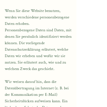
Wenn Sie diese Website benutzen,
werden verschiedene personenbezogene
Daten erhoben.
Personenbezogene Daten sind Daten, mit
denen Sie persönlich identifiziert werden
können. Die vorliegende
Datenschutzerklärung erläutert, welche
Daten wir erheben und wofür wir sie
nutzen. Sie erläutert auch, wie und zu
welchem Zweck das geschieht.
Wir weisen darauf hin, dass die
Datenübertragung im Internet (z. B. bei
der Kommunikation per E-Mail)
Sicherheitslücken aufweisen kann. Ein