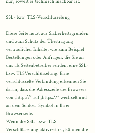
nur, soweit es technisch machbar ist.​
SSL- bzw. TLS-Verschlüsselung​
Diese Seite nutzt aus Sicherheitsgründen
und zum Schutz der Übertragung
vertraulicher Inhalte, wie zum Beispiel
Bestellungen oder Anfragen, die Sie an
uns als Seitenbetreiber senden, eine SSL-
bzw. TLSVerschlüsselung. Eine
verschlüsselte Verbindung erkennen Sie
daran, dass die Adresszeile des Browsers
von „http://“ auf „https://“ wechselt und
an dem Schloss-Symbol in Ihrer
Browserzeile.
Wenn die SSL- bzw. TLS-
Verschlüsselung aktiviert ist, können die