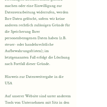
machen oder eine Einwilligung zur
Datenverarbeitung widerrufen, werden
Ihre Daten gelöscht, sofern wir keine
anderen rechtlich zulässigen Gründe für
die Speicherung Ihrer
personenbezogenen Daten haben (z.B.
steuer- oder handelsrechtliche
Aufbewahrungsfristen); im
letztgenannten Fall erfolgt die Löschung
nach Fortfall dieser Gründe.
Hinweis zur Datenweitergabe in die
USA​​
Auf unserer Website sind unter anderem
Tools von Unternehmen mit Sitz in den