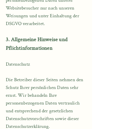
personenbezogenen Daten unserer
Websitebesucher nur nach unseren
Weisungen und unter Einhaltung der
DSGVO verarbeitet.​
3. Allgemeine Hinweise und
Pflichtinformationen
Datenschutz​
Die Betreiber dieser Seiten nehmen den
Schutz Ihrer persönlichen Daten sehr
ernst. Wir behandeln Ihre
personenbezogenen Daten vertraulich
und entsprechend der gesetzlichen
Datenschutzvorschriften sowie dieser
Datenschutzerklärung.