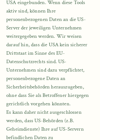
USA eingebunden. Wenn diese Tools
aktiv sind, können Ihre
personenbezogenen Daten an die US-
Server der jeweiligen Unternehmen
weitergegeben werden. Wir weisen
darauf hin, dass die USA kein sicherer
Drittstaat im Sinne des EU-
Datenschutzrechts sind. US-
Unternehmen sind dazu verpflichtet,
personenbezogene Daten an
Sicherheitsbehörden herauszugeben,
ohne dass Sie als Betroffener hiergegen
gerichtlich vorgehen könnten.
Es kann daher nicht ausgeschlossen
werden, dass US-Behörden (z.B.
Geheimdienste) Ihre auf US-Servern
befindlichen Daten zu