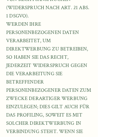
(WIDERSPRUCH NACH ART. 21 ABS.
1 DSGVO).
WERDEN IHRE
PERSONENBEZOGENEN DATEN
VERARBEITET, UM
DIREKTWERBUNG ZU BETREIBEN,
SO HABEN SIE DAS RECHT,
JEDERZEIT WIDERSPRUCH GEGEN
DIE VERARBEITUNG SIE
BETREFFENDER
PERSONENBEZOGENER DATEN ZUM
ZWECKE DERARTIGER WERBUNG
EINZULEGEN; DIES GILT AUCH FÜR
DAS PROFILING, SOWEIT ES MIT
SOLCHER DIREKTWERBUNG IN
VERBINDUNG STEHT. WENN SIE