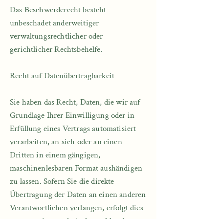
Das Beschwerderecht besteht
unbeschadet anderweitiger
verwaltungsrechtlicher oder
gerichtlicher Rechtsbehelfe.​
Recht auf Datenübertragbarkeit​
Sie haben das Recht, Daten, die wir auf
Grundlage Ihrer Einwilligung oder in
Erfüllung eines Vertrags automatisiert
verarbeiten, an sich oder an einen
Dritten in einem gängigen,
maschinenlesbaren Format aushändigen
zu lassen. Sofern Sie die direkte
Übertragung der Daten an einen anderen
Verantwortlichen verlangen, erfolgt dies