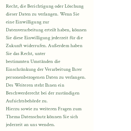
Recht, die Berichtigung oder Löschung
dieser Daten zu verlangen. Wenn Sie
eine Einwilligung zur
Datenverarbeitung erteilt haben, können
Sie diese Einwilligung jederzeit für die
Zukunft widerrufen. Außerdem haben
Sie das Recht, unter
bestimmten Umständen die
Einschränkung der Verarbeitung Ihrer
personenbezogenen Daten zu verlangen.
Des Weiteren steht Ihnen ein
Beschwerderecht bei der zuständigen
Aufsichtsbehörde zu.
Hierzu sowie zu weiteren Fragen zum
Thema Datenschutz können Sie sich
jederzeit an uns wenden.