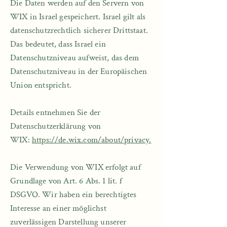
Die Daten werden auf den Servern von
WIX in Israel gespeichert. Israel gilt als
datenschutzrechtlich sicherer Drittstaat.
Das bedeutet, dass Israel ein
Datenschutzniveau aufweist, das dem
Datenschutzniveau in der Europäischen
Union entspricht.
Details entnehmen Sie der
Datenschutzerklärung von
WIX:
https://de.wix.com/about/privacy.
Die Verwendung von WIX erfolgt auf
Grundlage von Art. 6 Abs. 1 lit. f
DSGVO. Wir haben ein berechtigtes
Interesse an einer möglichst
zuverlässigen Darstellung unserer