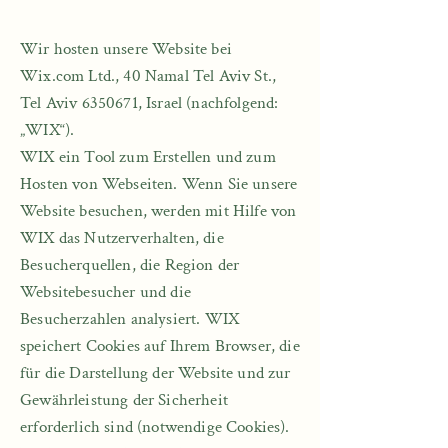
Wir hosten unsere Website bei
Wix.com Ltd., 40 Namal Tel Aviv St.,
Tel Aviv
6350671
, Israel (nachfolgend:
„WIX“).​​​
WIX ein Tool zum Erstellen und zum
Hosten von Webseiten. Wenn Sie unsere
Website besuchen, werden mit Hilfe von
WIX das Nutzerverhalten, die
Besucherquellen, die Region der
Websitebesucher und die
Besucherzahlen analysiert. WIX
speichert Cookies auf Ihrem Browser, die
für die Darstellung der Website und zur
Gewährleistung der Sicherheit
erforderlich sind (notwendige Cookies).