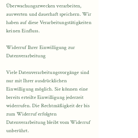
Überwachungszwecken verarbeiten,
auswerten und dauerhaft speichern. Wir
haben auf diese Verarbeitungstätigkeiten
keinen Einfluss.
Widerruf Ihrer Einwilligung zur
Datenverarbeitung​​
Viele Datenverarbeitungsvorgänge sind
nur mit Ihrer ausdrücklichen
Einwilligung möglich. Sie können eine
bereits erteilte Einwilligung jederzeit
widerrufen. Die Rechtmäßigkeit der bis
zum Widerruf erfolgten
Datenverarbeitung bleibt vom Widerruf
unberührt.