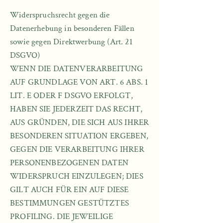
Widerspruchsrecht gegen die
Datenerhebung in besonderen Fällen
sowie gegen Direktwerbung (Art. 21
DSGVO)
WENN DIE DATENVERARBEITUNG
AUF GRUNDLAGE VON ART. 6 ABS. 1
LIT. E ODER F DSGVO ERFOLGT,
HABEN SIE JEDERZEIT DAS RECHT,
AUS GRÜNDEN, DIE SICH AUS IHRER
BESONDEREN SITUATION ERGEBEN,
GEGEN DIE VERARBEITUNG IHRER
PERSONENBEZOGENEN DATEN
WIDERSPRUCH EINZULEGEN; DIES
GILT AUCH FÜR EIN AUF DIESE
BESTIMMUNGEN GESTÜTZTES
PROFILING. DIE JEWEILIGE