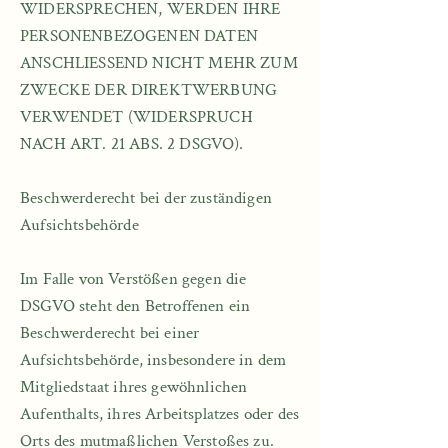
WIDERSPRECHEN, WERDEN IHRE
PERSONENBEZOGENEN DATEN
ANSCHLIESSEND NICHT MEHR ZUM
ZWECKE DER DIREKTWERBUNG
VERWENDET (WIDERSPRUCH
NACH ART. 21 ABS. 2 DSGVO).​
Beschwerderecht bei der zuständigen
Aufsichtsbehörde​
Im Falle von Verstößen gegen die
DSGVO steht den Betroffenen ein
Beschwerderecht bei einer
Aufsichtsbehörde, insbesondere in dem
Mitgliedstaat ihres gewöhnlichen
Aufenthalts, ihres Arbeitsplatzes oder des
Orts des mutmaßlichen Verstoßes zu.