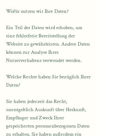
Wofür nutzen wir Ihre Daten?
Ein Teil der Daten wird erhoben, um
eine fehlerfreie Bereitstellung der
Website zu gewährleisten. Andere Daten
können zur Analyse Ihres
Nutzerverhaltens verwendet werden.​
Welche Rechte haben Sie bezüglich Ihrer
Daten?
Sie haben jederzeit das Recht,
unentgeltlich Auskunft über Herkunft,
Empfänger und Zweck Ihrer
gespeicherten personenbezogenen Daten
zu erhalten. Sie haben außerdem ein