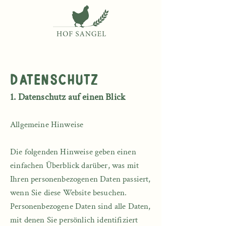
Datenschutz
1. Datenschutz auf einen Blick
Allgemeine Hinweise​​
Die folgenden Hinweise geben einen
einfachen Überblick darüber, was mit
Ihren personenbezogenen Daten passiert,
wenn Sie diese Website besuchen.
Personenbezogene Daten sind alle Daten,
mit denen Sie persönlich identifiziert