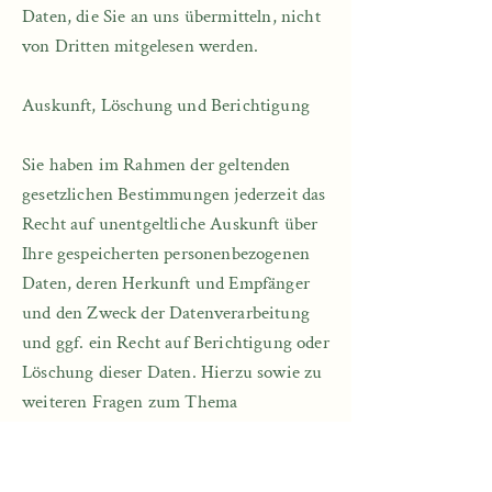
Daten, die Sie an uns übermitteln, nicht
von Dritten mitgelesen werden.​
Auskunft, Löschung und Berichtigung​
Sie haben im Rahmen der geltenden
gesetzlichen Bestimmungen jederzeit das
Recht auf unentgeltliche Auskunft über
Ihre gespeicherten personenbezogenen
Daten, deren Herkunft und Empfänger
und den Zweck der Datenverarbeitung
und ggf. ein Recht auf Berichtigung oder
Löschung dieser Daten. Hierzu sowie zu
weiteren Fragen zum Thema
personenbezogene Daten können Sie
sich jederzeit an uns wenden.​